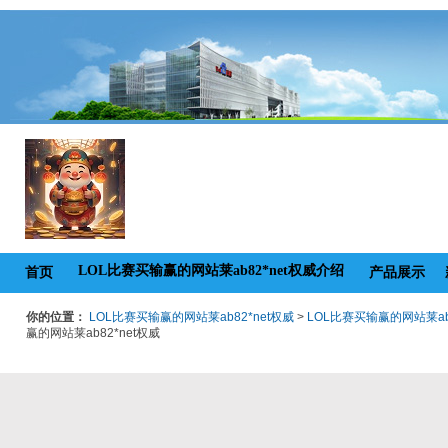
LOL比赛买输赢的网站莱ab82*net权威介绍
首页
产品展示
你的位置：
LOL比赛买输赢的网站莱ab82*net权威
>
LOL比赛买输赢的网站莱ab
赢的网站莱ab82*net权威