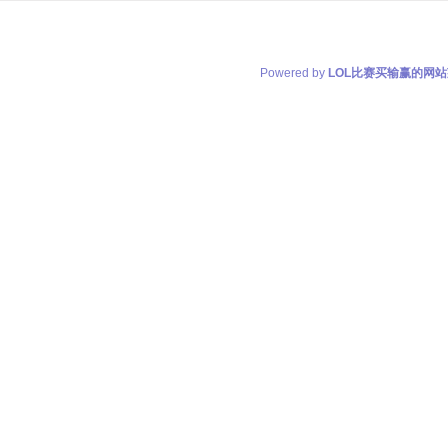
Powered by
LOL比赛买输赢的网站莱