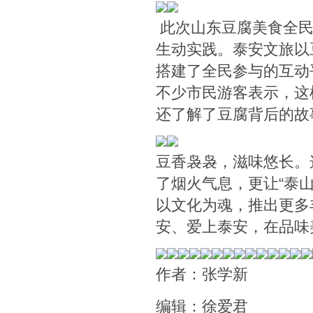
此次山东豆腐美食全民
生动实践。泰安文旅以
搭建了全民参与的互动
不少市民游客表示，这
还了解了豆腐背后的故
豆香袅袅，滋味悠长。
了烟火气息，更让“泰
以文化为魂，推出更多
安、爱上泰安，在品味
作者：张学新
编辑：徐爱君