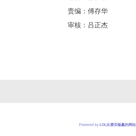
责编：傅存华
审核：吕正杰
Powered by
LOL比赛买输赢的网站莱